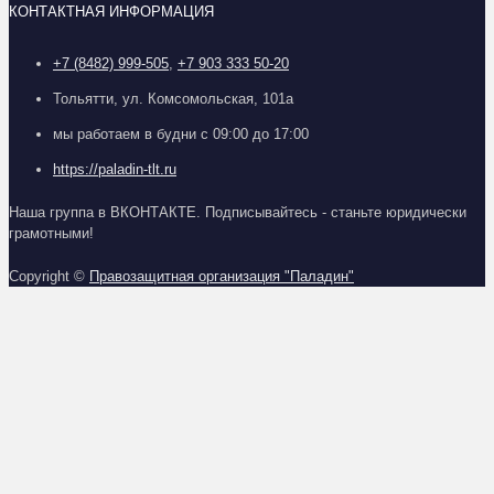
КОНТАКТНАЯ ИНФОРМАЦИЯ
+7 (8482) 999-505
,
+7 903 333 50-20
Тольятти, ул. Комсомольская, 101а
мы работаем в будни с 09:00 до 17:00
https://paladin-tlt.ru
Наша группа в ВКОНТАКТЕ. Подписывайтесь - станьте юридически
грамотными!
Copyright ©
Правозащитная организация "Паладин"