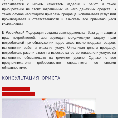
сталкивается с низким качеством изделий и работ, и такое
приобретение не стоит затраченных на него денежных средств. В
таком случае необходимо привлечь продавца, исполнителя услуг или
производителя к ответственности и взыскать все причитающиеся
компенсации.
В Российской Федерации создана законодательная база для защиты
прав потребителей, гарантирующая юридическую защиту прав
потребителей при обнаружении недостатков после продажи товаров,
выполнении работ и оказания услуг. Оплачивая деньги продавцу,
потребитель рассчитывает на высокое качество товара или услуги, на
выполнение обязательств на должном уровне. Однако не все
предприниматели добросовестно справляются со своими
обязанностями.
КОНСУЛЬТАЦИЯ ЮРИСТА
+7 (8482) 999-505
ЗАКАЗАТЬ ЗВОНОК