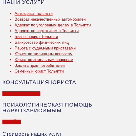
НАШИ УСЛУГИ
Автоюрист Тольятти
Возврат некачественных автомобилей
Адвокат по уголовным делам в Тольятти
Адвокат по наркотикам в Тольятти
Бизнес юрист Тольятти
Банкротство физических лиц
Работа с судебными приставами
Юрист по жилищным вопросам
Юрист по земельным вопросам
Защита прав потребителей
Семейный юрист Тольятти
КОНСУЛЬТАЦИЯ ЮРИСТА
ЗАКАЗАТЬ ЗВОНОК
ПСИХОЛОГИЧЕСКАЯ ПОМОЩЬ
НАРКОЗАВИСИМЫМ
ПЕРЕЙТИ
Стоимость наших услуг