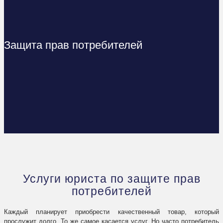
Защита прав потребителей
Услуги юриста по защите прав
потребителей
Каждый планирует приобрести качественный товар, который
прослужит долго. То же самое касается услуг. Но часто потребитель