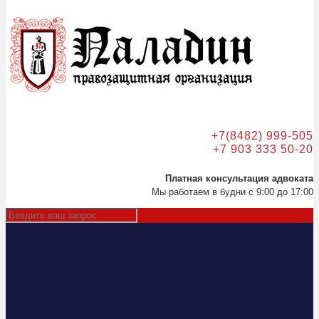
+7(8482) 999-505
+7 903 333 50-20
Платная консультация адвоката
Мы работаем в будни с 9:00 до 17:00