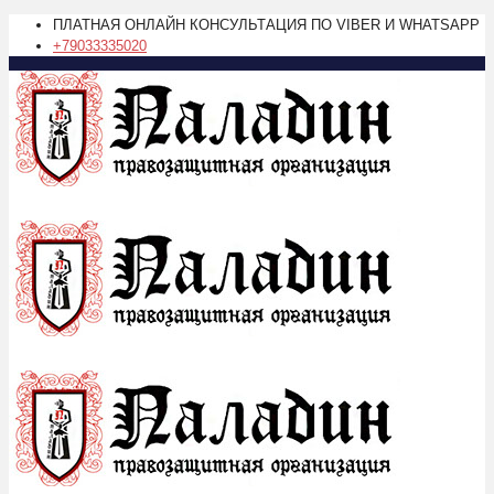
ПЛАТНАЯ ОНЛАЙН КОНСУЛЬТАЦИЯ ПО VIBER И WHATSAPP
+79033335020